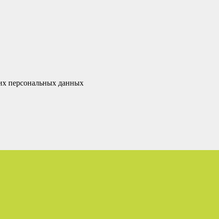
оих персональных данных