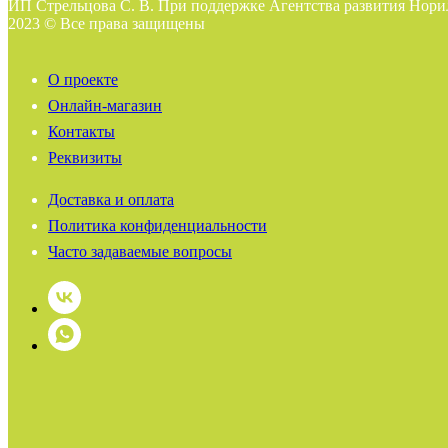
ИП Стрельцова С. В. При поддержке Агентства развития Нори
2023 © Все права защищены
О проекте
Онлайн-магазин
Контакты
Реквизиты
Доставка и оплата
Политика конфиденциальности
Часто задаваемые вопросы