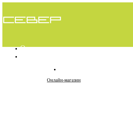
О проекте
Вопросы
Контакты
Онлайн-магазин