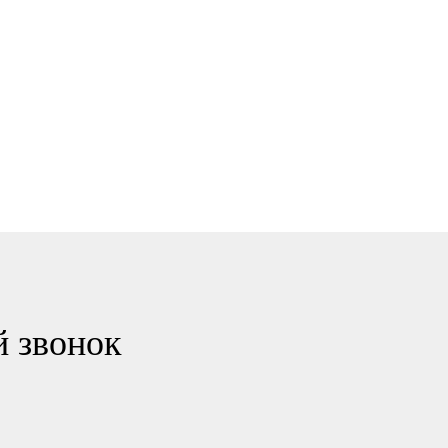
й звонок