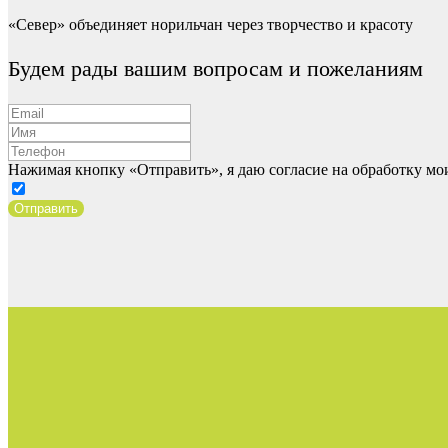
«Север» объединяет норильчан через творчество и красоту
Будем рады вашим вопросам и пожеланиям
Нажимая кнопку «Отправить», я даю согласие на обработку м
Отправить