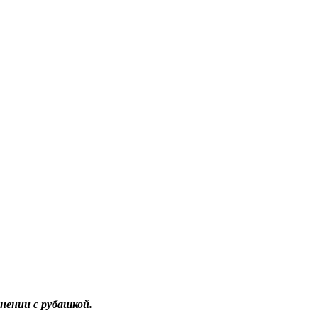
нении с рубашкой.