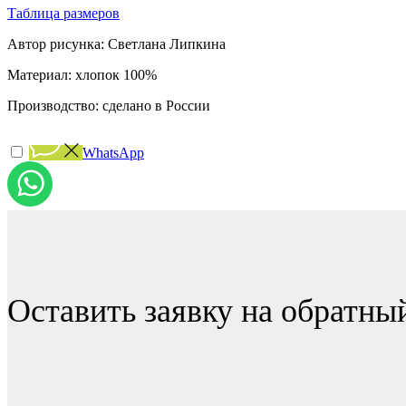
Таблица размеров
Автор рисунка: Светлана Липкина
Материал: хлопок 100%
Производство: сделано в России
WhatsApp
Оставить заявку на обратны