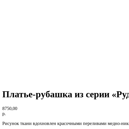
Платье-рубашка из серии «Ру
8750,00
р.
Рисунок ткани вдохновлен красочными переливами медно-ник