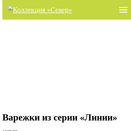
Варежки из серии «Линии»