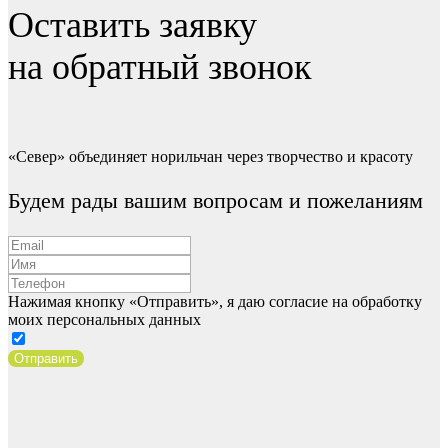
Оставить заявку
на обратный звонок
«Север» объединяет норильчан через творчество и красоту
Будем рады вашим вопросам и пожеланиям
Нажимая кнопку «Отправить», я даю согласие на обработку
моих персональных данных
Отправить