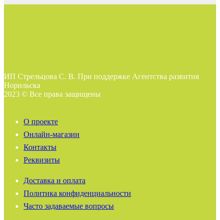
ИП Стрельцова С. В. При поддержке Агентства развития
Норильска
2023 © Все права защищены
О проекте
Онлайн-магазин
Контакты
Реквизиты
Доставка и оплата
Политика конфиденциальности
Часто задаваемые вопросы