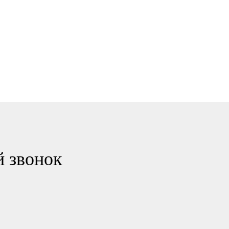
й звонок