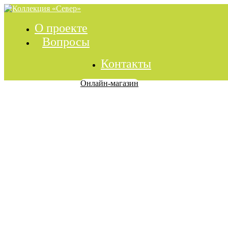
О проекте
Вопросы
Контакты
Онлайн-магазин