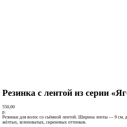
Резинка с лентой из серии «Я
550,00
р.
Резинки для волос со съёмной лентой. Ширина ленты — 9 см, 
жёлтых, зеленоватых, сиреневых оттенков.