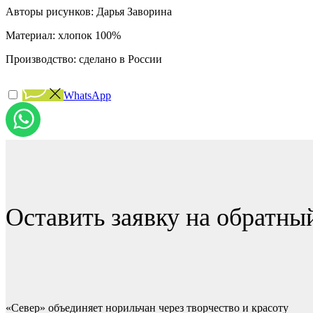
Авторы рисунков: Дарья Заворина
Материал: хлопок 100%
Производство: сделано в России
WhatsApp
Оставить заявку на обратны
«Север» объединяет норильчан через творчество и красоту