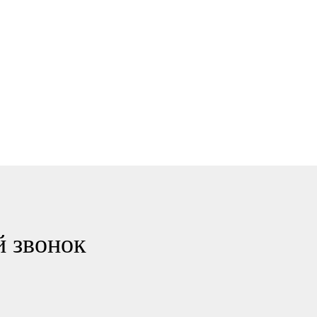
й звонок