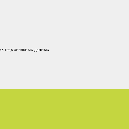
оих персональных данных