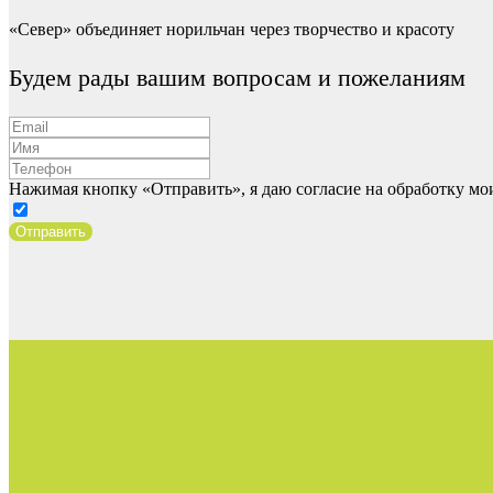
«Север» объединяет норильчан через творчество и красоту
Будем рады вашим вопросам и пожеланиям
Нажимая кнопку «Отправить», я даю согласие на обработку м
Отправить