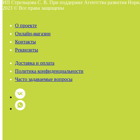
ИП Стрельцова С. В. При поддержке Агентства развития Нори
2023 © Все права защищены
О проекте
Онлайн-магазин
Контакты
Реквизиты
Доставка и оплата
Политика конфиденциальности
Часто задаваемые вопросы