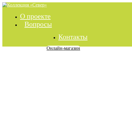
О проекте
Вопросы
Контакты
Онлайн-магазин