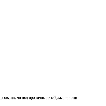
илизованными под ироничные изображения птиц.