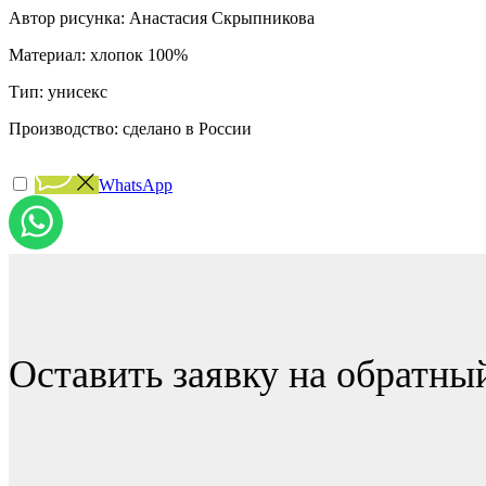
Автор рисунка: Анастасия Скрыпникова
Материал: хлопок 100%
Тип: унисекс
Производство: сделано в России
WhatsApp
Оставить заявку на обратны