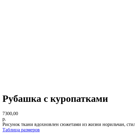
Рубашка с куропатками
7300,00
р.
Рисунок ткани вдохновлен сюжетами из жизни норильчан, ст
Таблица размеров