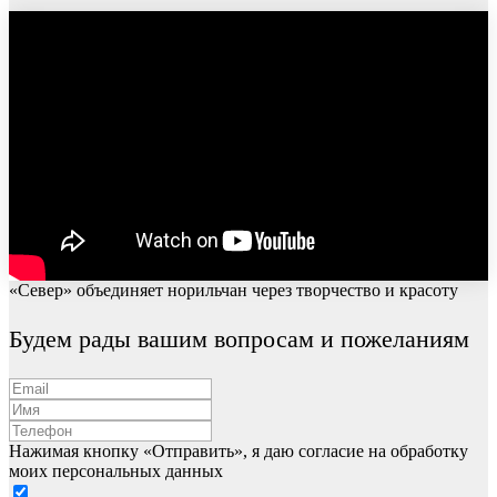
«Север» объединяет норильчан через творчество и красоту
Будем рады вашим вопросам и пожеланиям
Нажимая кнопку «Отправить», я даю согласие на обработку
моих персональных данных