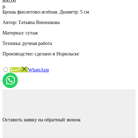
800,00
р.
Брошь фиолетово-зелёная. Диаметр: 5 см
Автор: Татьяна Винникова
Материал: сутаж
Техника: ручная работа
Производство: сделано в Норильске
WhatsApp
Оставить заявку на обратный звонок