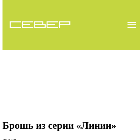
Брошь из серии «Линии»