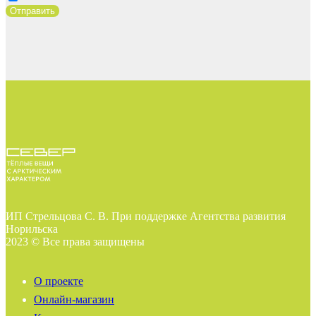
Отправить
ИП Стрельцова С. В. При поддержке Агентства развития
Норильска
2023 © Все права защищены
О проекте
Онлайн-магазин