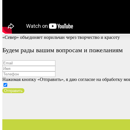
«Север» объединяет норильчан через творчество и красоту
Будем рады вашим вопросам и пожеланиям
Нажимая кнопку «Отправить», я даю согласие на обработку м
Отправить