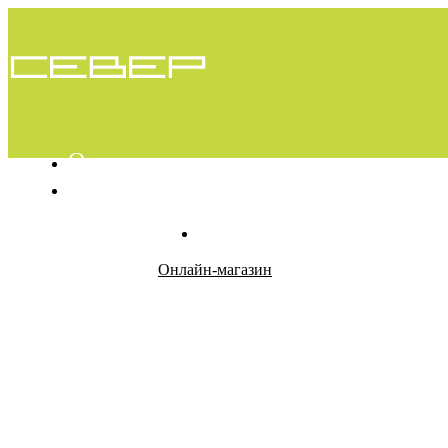
О проекте
Вопросы
Контакты
Онлайн-магазин