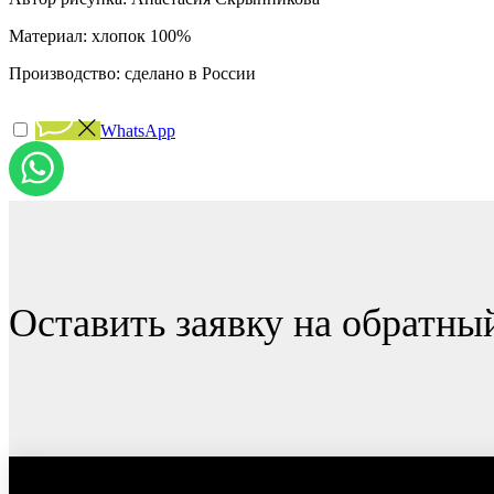
Материал: хлопок 100%
Производство: сделано в России
WhatsApp
Оставить заявку на обратны