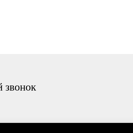
й звонок