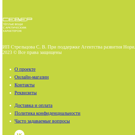
ИП Стрельцова С. В. При поддержке Агентства развития Нори
2023 © Все права защищены
О проекте
Онлайн-магазин
Контакты
Реквизиты
Доставка и оплата
Политика конфиденциальности
Часто задаваемые вопросы