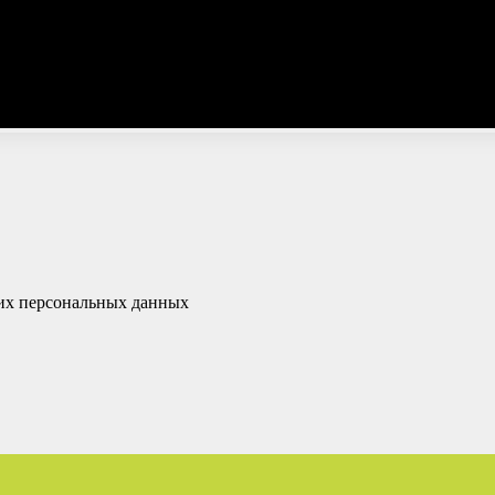
оих персональных данных