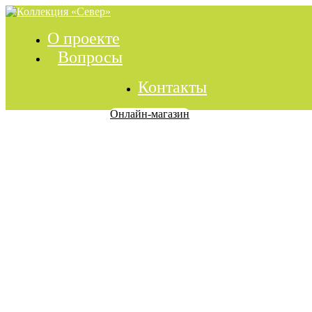
О проекте
Вопросы
Контакты
Онлайн-магазин