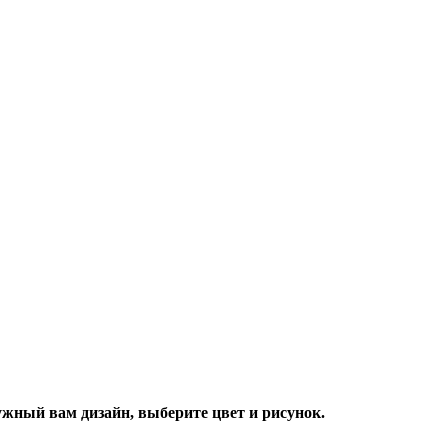
жный вам дизайн, выберите цвет и рисунок.