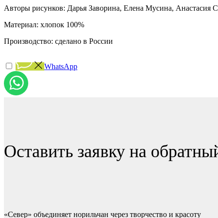
Авторы рисунков: Дарья Заворина, Елена Мусина, Анастасия 
Материал: хлопок 100%
Производство: сделано в России
WhatsApp
Оставить заявку на обратны
«Север» объединяет норильчан через творчество и красоту