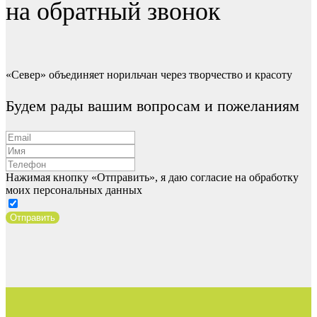
на обратный звонок
«Север» объединяет норильчан через творчество и красоту
Будем рады вашим вопросам и пожеланиям
Нажимая кнопку «Отправить», я даю согласие на обработку
моих персональных данных
Отправить