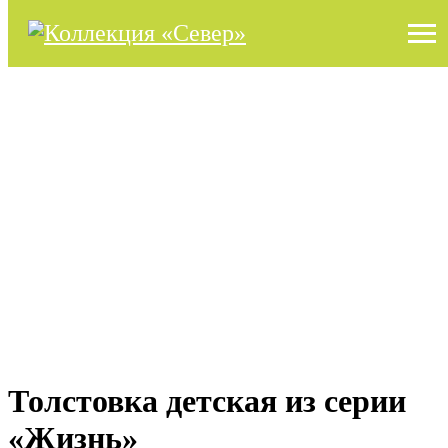
Толстовка детская из серии
«Жизнь»