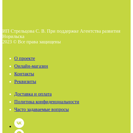
ИП Стрельцова С. В. При поддержке Агентства развития
Норильска
2023 © Все права защищены
О проекте
Онлайн-магазин
Контакты
Реквизиты
Доставка и оплата
Политика конфиденциальности
Часто задаваемые вопросы