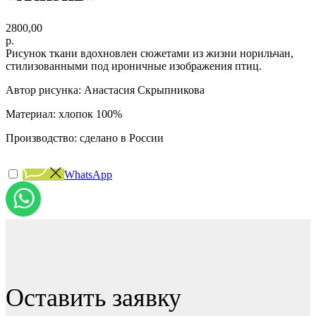
2800,00
р.
Рисунок ткани вдохновлен сюжетами из жизни норильчан,
стилизованными под ироничные изображения птиц.
Автор рисунка: Анастасия Скрыпникова
Материал: хлопок 100%
Производство: сделано в России
WhatsApp
Оставить заявку