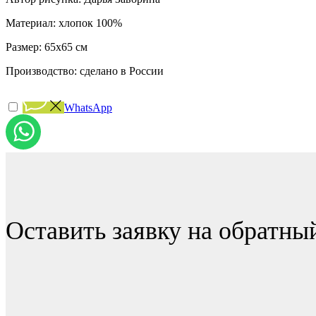
Материал: хлопок 100%
Размер: 65x65 см
Производство: сделано в России
WhatsApp
Оставить заявку на обратны