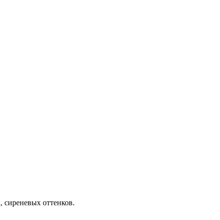
, сиреневых оттенков.