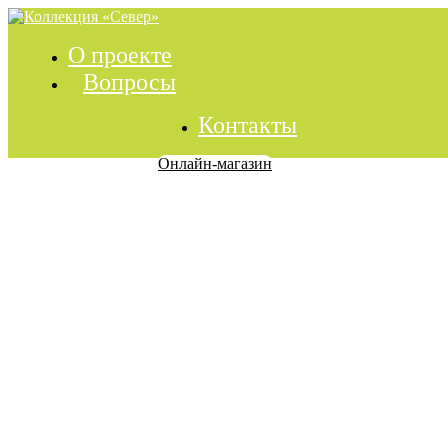
О проекте
Вопросы
Контакты
Онлайн-магазин