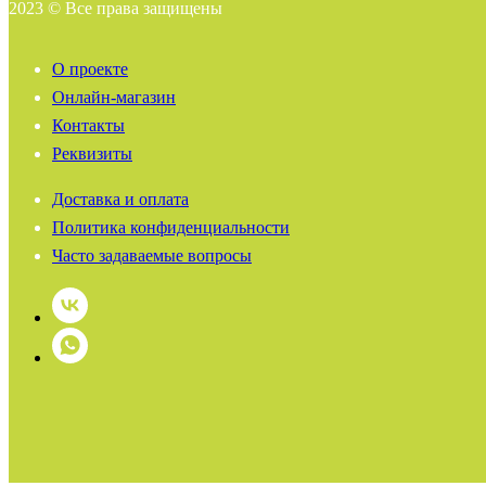
2023 © Все права защищены
О проекте
Онлайн-магазин
Контакты
Реквизиты
Доставка и оплата
Политика конфиденциальности
Часто задаваемые вопросы