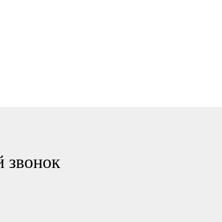
й звонок