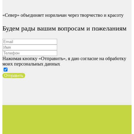
«Север» объединяет норильчан через творчество и красоту
Будем рады вашим вопросам и пожеланиям
Нажимая кнопку «Отправить», я даю согласие на обработку
моих персональных данных
Отправить