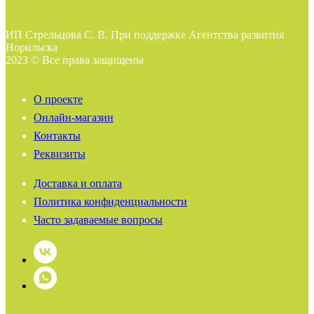
ИП Стрельцова С. В. При поддержке Агентства развития
Норильска
2023 © Все права защищены
О проекте
Онлайн-магазин
Контакты
Реквизиты
Доставка и оплата
Политика конфиденциальности
Часто задаваемые вопросы