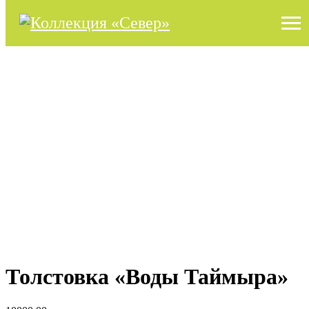
Толстовка «Воды Таймыра»