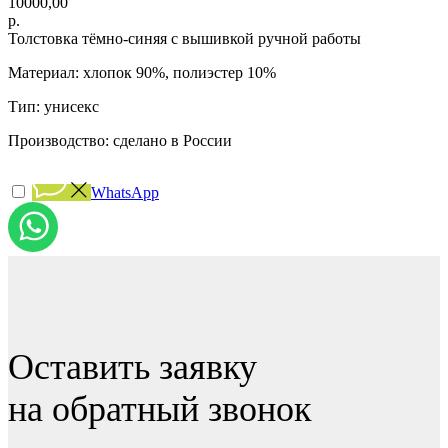
10000,00
р.
Толстовка тёмно-синяя с вышивкой ручной работы
Материал: хлопок 90%, полиэстер 10%
Тип: унисекс
Производство: сделано в России
WhatsApp
Оставить заявку
на обратный звонок