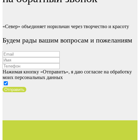
«Север» объединяет норильчан через творчество и красоту
Будем рады вашим вопросам и пожеланиям
Нажимая кнопку «Отправить», я даю согласие на обработку
моих персональных данных
Отправить