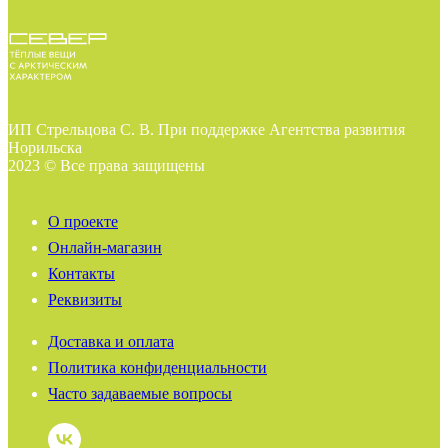
ИП Стрельцова С. В. При поддержке Агентства развития
Норильска
2023 © Все права защищены
О проекте
Онлайн-магазин
Контакты
Реквизиты
Доставка и оплата
Политика конфиденциальности
Часто задаваемые вопросы