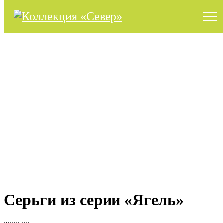
Серьги из серии «Ягель»