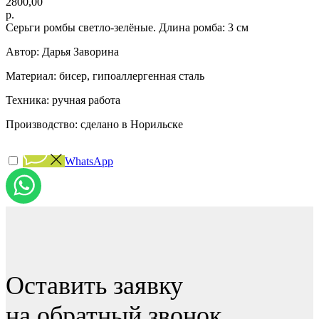
2800,00
р.
Серьги ромбы светло-зелёные. Длина ромба: 3 см
Автор: Дарья Заворина
Материал: бисер, гипоаллергенная сталь
Техника: ручная работа
Производство: сделано в Норильске
WhatsApp
Оставить заявку
на обратный звонок