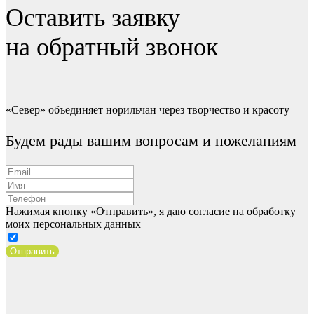
Оставить заявку
на обратный звонок
«Север» объединяет норильчан через творчество и красоту
Будем рады вашим вопросам и пожеланиям
Нажимая кнопку «Отправить», я даю согласие на обработку
моих персональных данных
Отправить