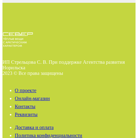
ИП Стрельцова С. В. При поддержке Агентства развития
Норильска
2023 © Все права защищены
О проекте
Онлайн-магазин
Контакты
Реквизиты
Доставка и оплата
Политика конфиденциальности