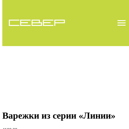
Варежки из серии «Линии»