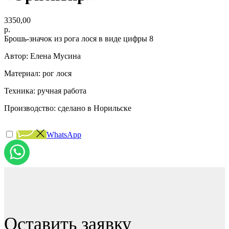
3350,00
р.
Брошь-значок из рога лося в виде цифры 8
Автор: Елена Мусина
Материал: рог лося
Техника: ручная работа
Производство: сделано в Норильске
WhatsApp
Оставить заявку