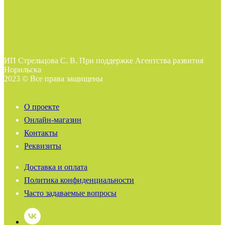
ИП Стрельцова С. В. При поддержке Агентства развития
Норильска
2023 © Все права защищены
О проекте
Онлайн-магазин
Контакты
Реквизиты
Доставка и оплата
Политика конфиденциальности
Часто задаваемые вопросы