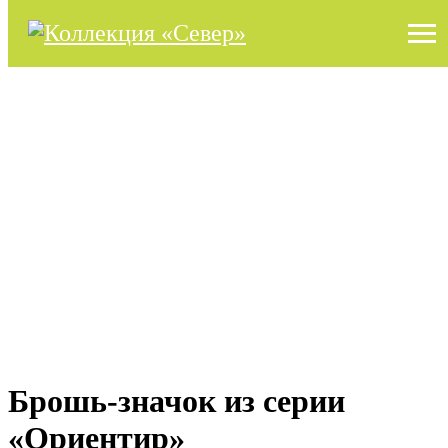
Брошь-значок из серии
«Ориентир»