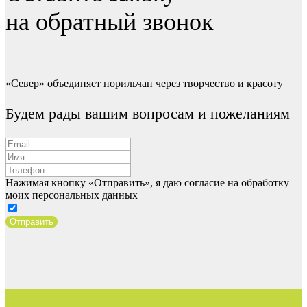
на обратный звонок
«Север» объединяет норильчан через творчество и красоту
Будем рады вашим вопросам и пожеланиям
Нажимая кнопку «Отправить», я даю согласие на обработку
моих персональных данных
Отправить