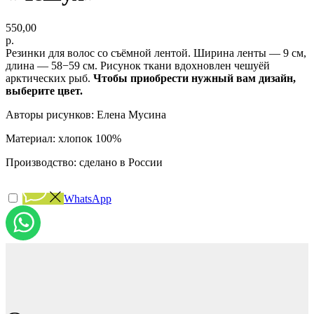
550,00
р.
Резинки для волос со съёмной лентой. Ширина ленты — 9 см,
длина — 58−59 см. Рисунок ткани вдохновлен чешуёй
арктических рыб.
Чтобы приобрести нужный вам дизайн,
выберите цвет.
Авторы рисунков: Елена Мусина
Материал: хлопок 100%
Производство: сделано в России
WhatsApp