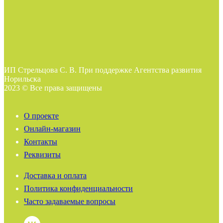
ИП Стрельцова С. В. При поддержке Агентства развития
Норильска
2023 © Все права защищены
О проекте
Онлайн-магазин
Контакты
Реквизиты
Доставка и оплата
Политика конфиденциальности
Часто задаваемые вопросы