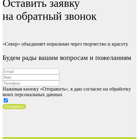
Оставить заявку
на обратный звонок
«Север» объединяет норильчан через творчество и красоту
Будем рады вашим вопросам и пожеланиям
Нажимая кнопку «Отправить», я даю согласие на обработку
моих персональных данных
Отправить