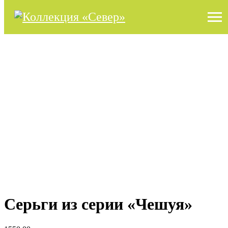
Серьги из серии «Чешуя»