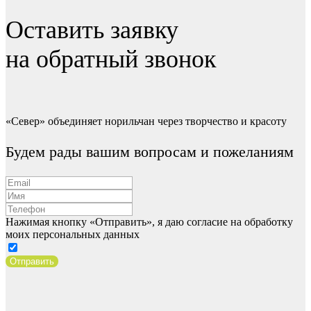
Оставить заявку
на обратный звонок
«Север» объединяет норильчан через творчество и красоту
Будем рады вашим вопросам и пожеланиям
Нажимая кнопку «Отправить», я даю согласие на обработку
моих персональных данных
Отправить