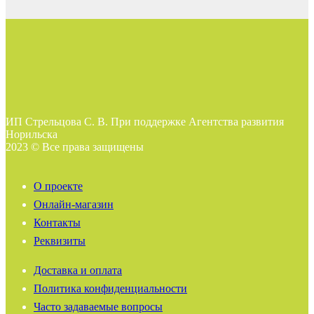
ИП Стрельцова С. В. При поддержке Агентства развития
Норильска
2023 © Все права защищены
О проекте
Онлайн-магазин
Контакты
Реквизиты
Доставка и оплата
Политика конфиденциальности
Часто задаваемые вопросы