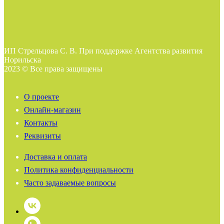
ИП Стрельцова С. В. При поддержке Агентства развития
Норильска
2023 © Все права защищены
О проекте
Онлайн-магазин
Контакты
Реквизиты
Доставка и оплата
Политика конфиденциальности
Часто задаваемые вопросы