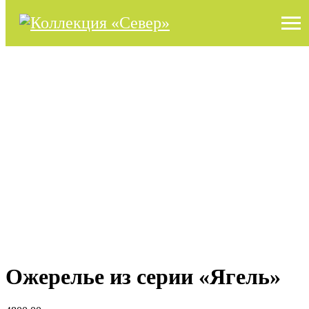
Ожерелье из серии «Ягель»