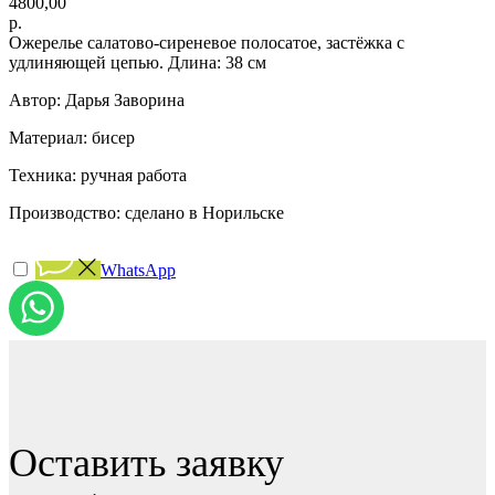
4800,00
р.
Ожерелье салатово-сиреневое полосатое, застёжка с
удлиняющей цепью. Длина: 38 см
Автор: Дарья Заворина
Материал: бисер
Техника: ручная работа
Производство: сделано в Норильске
WhatsApp
Оставить заявку