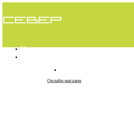
О проекте
Вопросы
Контакты
Онлайн-магазин