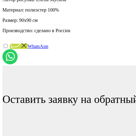
Материал: полиэстер 100%
Размер: 90x90 см
Производство: сделано в России
WhatsApp
Оставить заявку на обратны