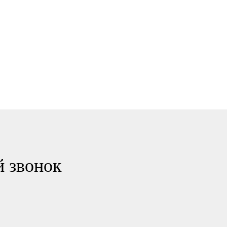
й звонок