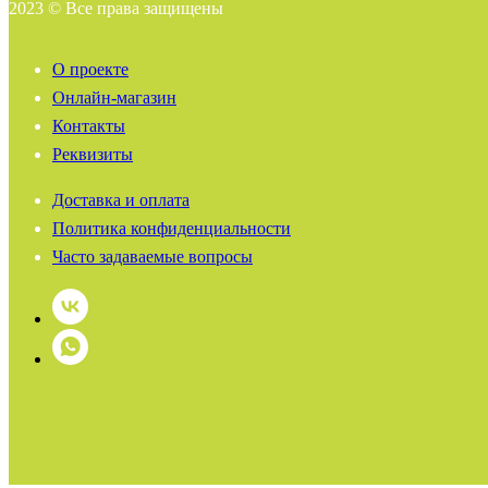
2023 © Все права защищены
О проекте
Онлайн-магазин
Контакты
Реквизиты
Доставка и оплата
Политика конфиденциальности
Часто задаваемые вопросы