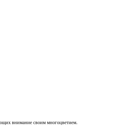
ающих внимание своим многоцветием.