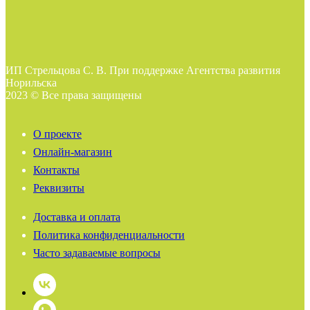
ИП Стрельцова С. В. При поддержке Агентства развития
Норильска
2023 © Все права защищены
О проекте
Онлайн-магазин
Контакты
Реквизиты
Доставка и оплата
Политика конфиденциальности
Часто задаваемые вопросы