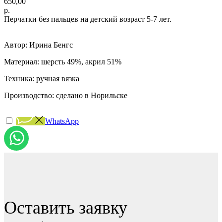
650,00
р.
Перчатки без пальцев на детский возраст 5-7 лет.
Автор: Ирина Бенгс
Материал: шерсть 49%, акрил 51%
Техника: ручная вязка
Производство: сделано в Норильске
WhatsApp
Оставить заявку