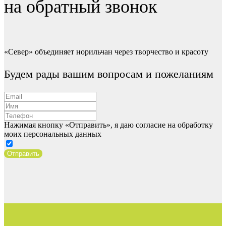
на обратный звонок
«Север» объединяет норильчан через творчество и красоту
Будем рады вашим вопросам и пожеланиям
Нажимая кнопку «Отправить», я даю согласие на обработку
моих персональных данных
Отправить