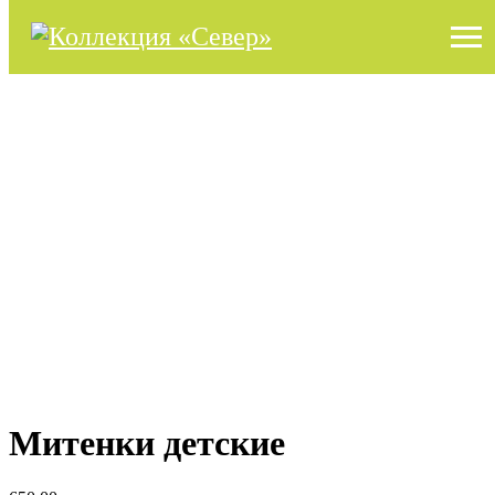
Митенки детские