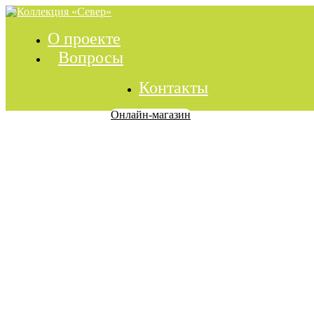
О проекте
Вопросы
Контакты
Онлайн-магазин