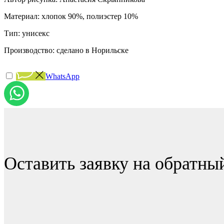
Материал: хлопок 90%, полиэстер 10%
Тип: унисекс
Производство: сделано в Норильске
WhatsApp
Оставить заявку на обратны