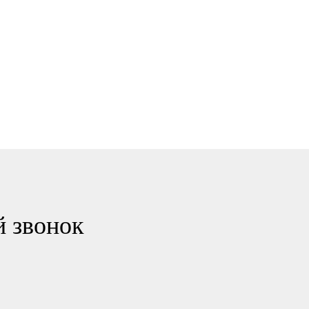
й звонок