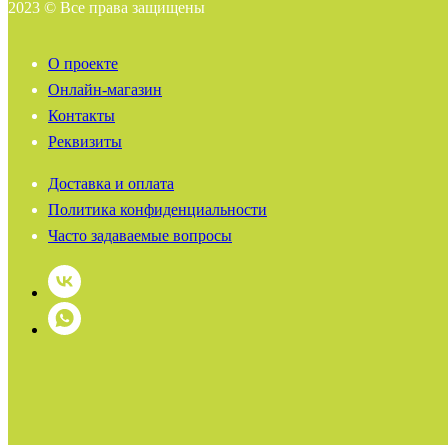
2023 © Все права защищены
О проекте
Онлайн-магазин
Контакты
Реквизиты
Доставка и оплата
Политика конфиденциальности
Часто задаваемые вопросы